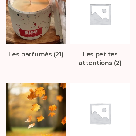
Les parfumés
(21)
Les petites
attentions
(2)