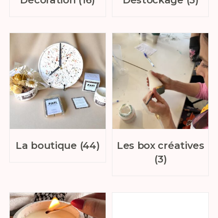
La boutique
(44)
Les box créatives
(3)