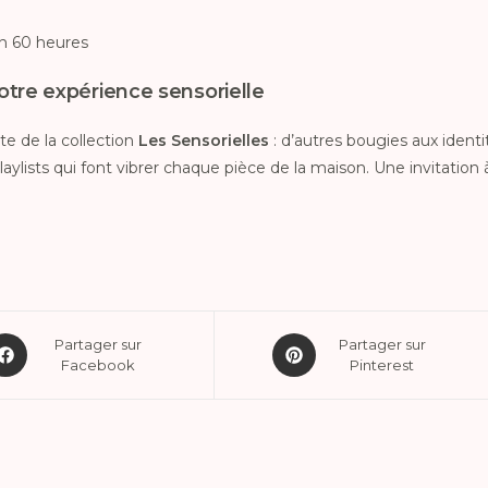
on 60 heures
tre expérience sensorielle
te de la collection
Les Sensorielles
: d’autres bougies aux identi
 playlists qui font vibrer chaque pièce de la maison. Une invitation à
Partager sur
Partager sur
Facebook
Pinterest