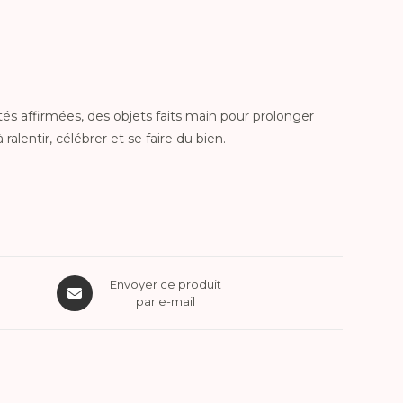
tés affirmées, des objets faits main pour prolonger
 ralentir, célébrer et se faire du bien.
Envoyer ce produit
par e-mail