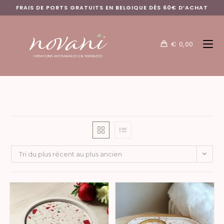
FRAIS DE PORTS GRATUITS EN BELGIQUE DÈS 60€ D’ACHAT
€
0,00
Tri du plus récent au plus ancien