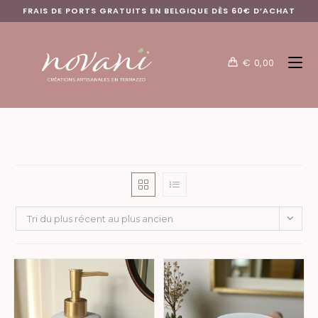
FRAIS DE PORTS GRATUITS EN BELGIQUE DÈS 60€ D’ACHAT
€
0,00
Tri du plus récent au plus ancien