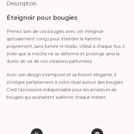
Description
Éteignoir pour bougies
Prenez soin de vos bougies avec cet éteignoir
spécialement conçu pour éteindre la flamme
proprement, sans fumée ni résidu. Utilisé à chaque fois, il
évite que la mèche ne se déforme et prolonge ainsi la
durée de vie de vos créations parfumées.
Avec son design intemporel et sa finition élégante, il
s’intègre parfaitement à votre rituel autour des bougies.
C’est l’accessoire indispensable pour les amateurs de
bougies qui souhaitent sublimer chaque instant.