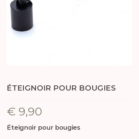
ÉTEIGNOIR POUR BOUGIES
€
9,90
Éteignoir pour bougies