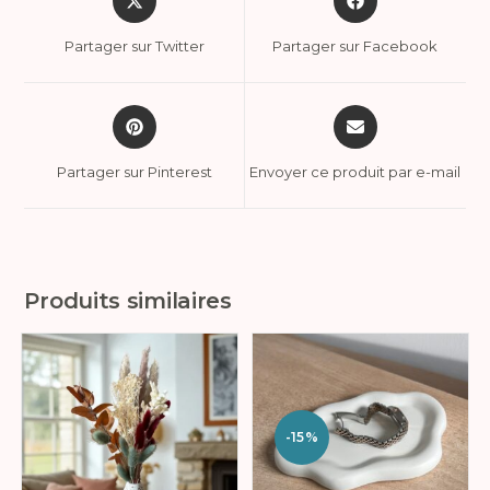
Partager sur Twitter
Partager sur Facebook
Partager sur Pinterest
Envoyer ce produit par e-mail
Produits similaires
-15%