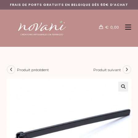
FRAIS DE PORTS GRATUITS EN BELGIQUE DÈS 60€ D’ACHAT
€
0,00
Produit précédent
Produit suivant