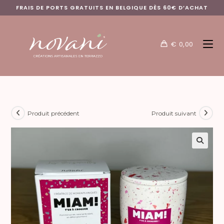
FRAIS DE PORTS GRATUITS EN BELGIQUE DÈS 60€ D’ACHAT
€
0,00
Produit précédent
Produit suivant