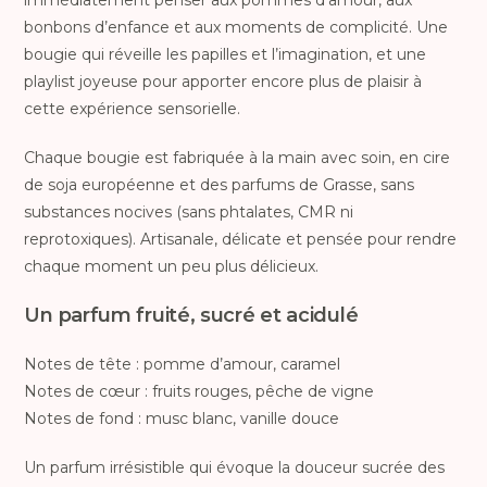
bonbons d’enfance et aux moments de complicité. Une
bougie qui réveille les papilles et l’imagination, et une
playlist joyeuse pour apporter encore plus de plaisir à
cette expérience sensorielle.
Chaque bougie est fabriquée à la main avec soin, en cire
de soja européenne et des parfums de Grasse, sans
substances nocives (sans phtalates, CMR ni
reprotoxiques). Artisanale, délicate et pensée pour rendre
chaque moment un peu plus délicieux.
Un parfum fruité, sucré et acidulé
Notes de tête : pomme d’amour, caramel
Notes de cœur : fruits rouges, pêche de vigne
Notes de fond : musc blanc, vanille douce
Un parfum irrésistible qui évoque la douceur sucrée des