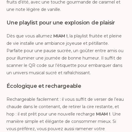
fruits d’été, avec une touche gourmande de caramel et
une note légère de vanille.
Une playlist pour une explosion de plaisir
Dès que vous allumez
MIAM !
, la playlist fruitée et pleine
de vie installe une ambiance joyeuse et pétillante.
Parfaite pour une pause sucrée, un goûter entre amis ou
pour illuminer une journée de bonne humeur. Il suffit de
scanner le QR code sur l’étiquette pour embarquer dans
un univers musical sucré et rafraîchissant.
Écologique et rechargeable
Rechargeable facilement : il vous suffit de verser de l’eau
chaude dans le contenant, de retirer la cire restante, et
hop : il est prêt pour une nouvelle recharge
MIAM !
. Une
manière simple et élégante de consommer mieux. Si
vous préférez, vous pouvez aussi ramener votre