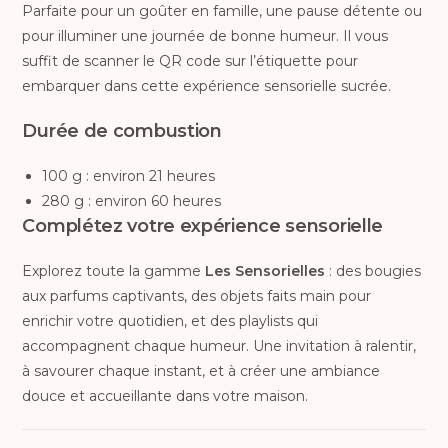
Parfaite pour un goûter en famille, une pause détente ou
pour illuminer une journée de bonne humeur. Il vous
suffit de scanner le QR code sur l’étiquette pour
embarquer dans cette expérience sensorielle sucrée.
Durée de combustion
100 g : environ 21 heures
280 g : environ 60 heures
Complétez votre expérience sensorielle
Explorez toute la gamme
Les Sensorielles
: des bougies
aux parfums captivants, des objets faits main pour
enrichir votre quotidien, et des playlists qui
accompagnent chaque humeur. Une invitation à ralentir,
à savourer chaque instant, et à créer une ambiance
douce et accueillante dans votre maison.