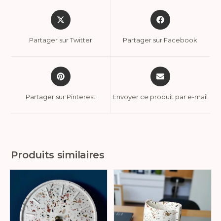
Partager sur Twitter
Partager sur Facebook
Partager sur Pinterest
Envoyer ce produit par e-mail
Produits similaires