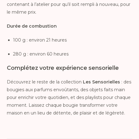
contenant à l’atelier pour qu’il soit rempli à nouveau, pour
le même prix.
Durée de combustion
100 g : environ 21 heures
280 g : environ 60 heures
Complétez votre expérience sensorielle
Découvrez le reste de la collection
Les Sensorielles
: des
bougies aux parfums envoûtants, des objets faits main
pour enrichir votre quotidien, et des playlists pour chaque
moment. Laissez chaque bougie transformer votre
maison en un lieu de détente, de plaisir et de légèreté.