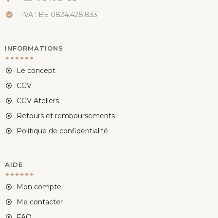
TVA : BE 0824.428.833
INFORMATIONS
Le concept
CGV
CGV Ateliers
Retours et remboursements
Politique de confidentialité
AIDE
Mon compte
Me contacter
FAQ