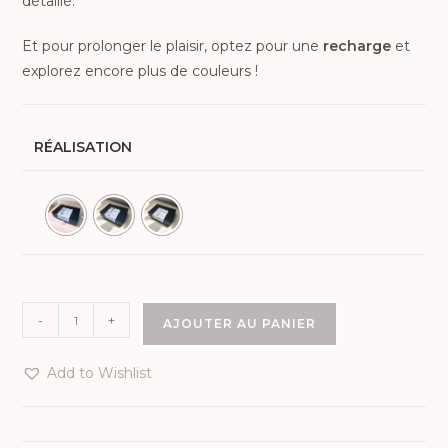
détaillé.
Et pour prolonger le plaisir, optez pour une
recharge
et
explorez encore plus de couleurs !
RÉALISATION
-
+
AJOUTER AU PANIER
Add to Wishlist