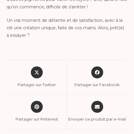
qu’on commence, difficile de s’arrêter !
Un vrai moment de détente et de satisfaction, avec à la
clé une création unique, faite de vos mains. Alors, prêt(e)
à essayer ?
Partager sur Twitter
Partager sur Facebook
Partager sur Pinterest
Envoyer ce produit par e-mail