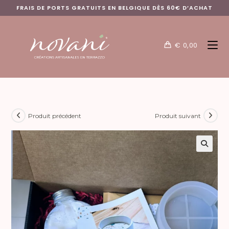
FRAIS DE PORTS GRATUITS EN BELGIQUE DÈS 60€ D’ACHAT
€
0,00
Produit précédent
Produit suivant