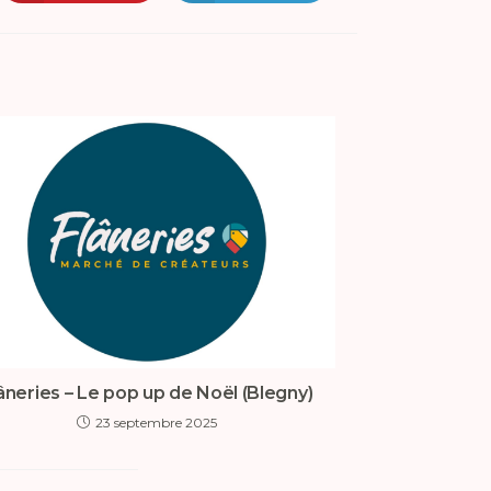
âneries – Le pop up de Noël (Blegny)
23 septembre 2025