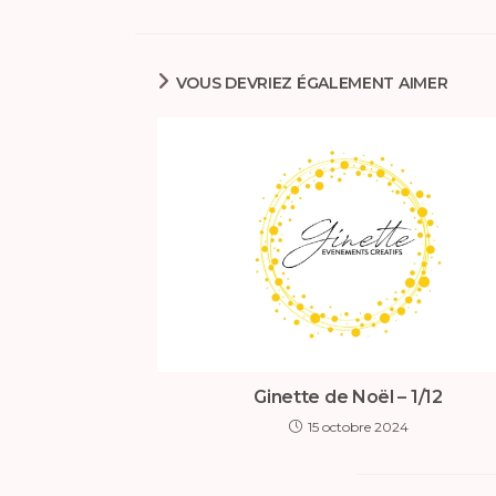
VOUS DEVRIEZ ÉGALEMENT AIMER
Ginette de Noël – 1/12
15 octobre 2024