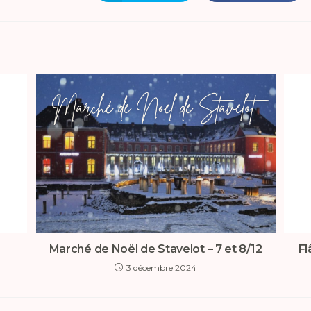
Marché de Noël de Stavelot – 7 et 8/12
Fl
3 décembre 2024