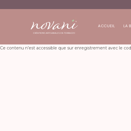
ACCUEIL
LA 
Ce contenu n’est accessible que sur enregistrement avec le cod