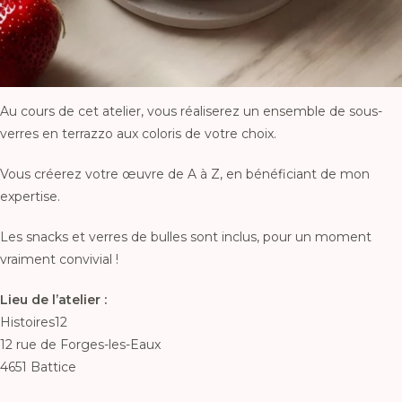
Au cours de cet atelier, vous réaliserez un ensemble de sous-
verres en terrazzo aux coloris de votre choix.
Vous créerez votre œuvre de A à Z, en bénéficiant de mon
expertise.
Les snacks et verres de bulles sont inclus, pour un moment
vraiment convivial !
Lieu de l’atelier :
Histoires12
12 rue de Forges-les-Eaux
4651 Battice