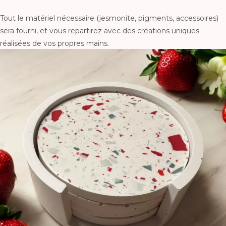
Tout le matériel nécessaire (jesmonite, pigments, accessoires)
sera fourni, et vous repartirez avec des créations uniques
réalisées de vos propres mains.