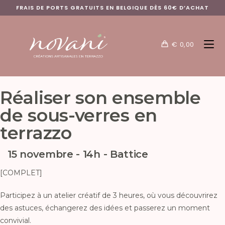
FRAIS DE PORTS GRATUITS EN BELGIQUE DÈS 60€ D’ACHAT
€
0,00
Réaliser son ensemble
de sous-verres en
terrazzo
15 novembre - 14h - Battice
[COMPLET
]
Participez à un atelier créatif de 3 heures, où vous découvrirez
des astuces, échangerez des idées et passerez un moment
convivial.