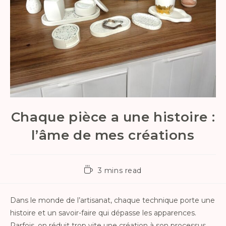
Chaque pièce a une histoire :
l’âme de mes créations
3 mins read
Dans le monde de l’artisanat, chaque technique porte une
histoire et un savoir-faire qui dépasse les apparences.
Parfois, on réduit trop vite une création à son processus,