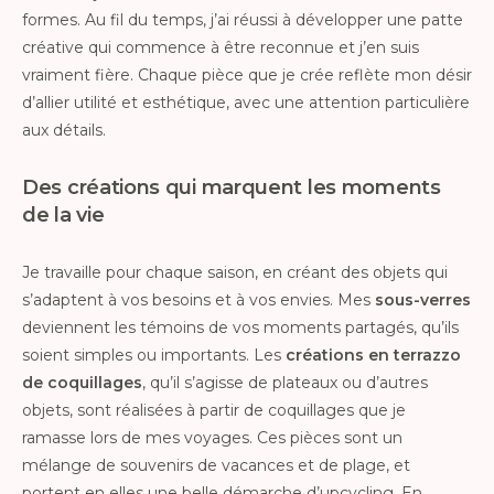
formes. Au fil du temps, j’ai réussi à développer une patte
créative qui commence à être reconnue et j’en suis
vraiment fière. Chaque pièce que je crée reflète mon désir
d’allier utilité et esthétique, avec une attention particulière
aux détails.
Des créations qui marquent les moments
de la vie
Je travaille pour chaque saison, en créant des objets qui
s’adaptent à vos besoins et à vos envies. Mes
sous-verres
deviennent les témoins de vos moments partagés, qu’ils
soient simples ou importants. Les
créations en terrazzo
de coquillages
, qu’il s’agisse de plateaux ou d’autres
objets, sont réalisées à partir de coquillages que je
ramasse lors de mes voyages. Ces pièces sont un
mélange de souvenirs de vacances et de plage, et
portent en elles une belle démarche d’upcycling. En