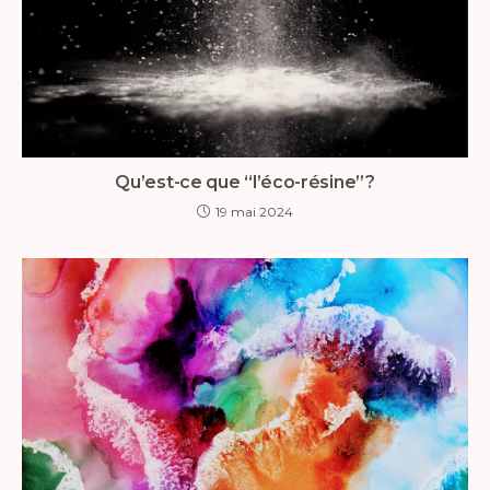
Qu’est-ce que “l’éco-résine”?
19 mai 2024