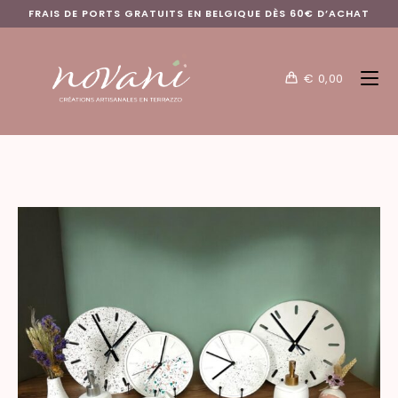
FRAIS DE PORTS GRATUITS EN BELGIQUE DÈS 60€ D’ACHAT
€
0,00